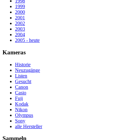
1998
1999
2000
2001
2002
2003
2004
2005 - heute
Kameras
Historie
Neuzugänge
Listen
Gesucht
Canon
Casio
Fuji
Kodak
Nikon
Olympus
Sony
alle Hersteller
Sammeln