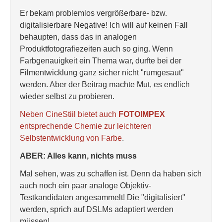
Er bekam problemlos vergrößerbare- bzw.
digitalisierbare Negative! Ich will auf keinen Fall
behaupten, dass das in analogen
Produktfotografiezeiten auch so ging. Wenn
Farbgenauigkeit ein Thema war, durfte bei der
Filmentwicklung ganz sicher nicht "rumgesaut"
werden. Aber der Beitrag machte Mut, es endlich
wieder selbst zu probieren.
Neben CineStiil bietet auch
FOTOIMPEX
entsprechende Chemie zur leichteren
Selbstentwicklung von Farbe
.
ABER: Alles kann, nichts muss
Mal sehen, was zu schaffen ist. Denn da haben sich
auch noch ein paar analoge Objektiv-
Testkandidaten angesammelt! Die "digitalisiert"
werden, sprich auf DSLMs adaptiert werden
müssen!