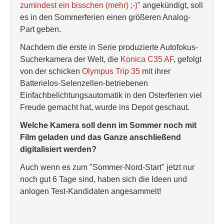
zumindest ein bisschen (mehr) ;-)
" angekündigt, soll
es in den Sommerferien einen größeren Analog-
Part geben.
Nachdem die erste in Serie produzierte Autofokus-
Sucherkamera der Welt, die
Konica C35 AF
, gefolgt
von der schicken
Olympus Trip 35
mit ihrer
Batterielos-Selenzellen-betriebenen
Einfachbelichtungsautomatik in den Osterferien viel
Freude gemacht hat, wurde ins Depot geschaut.
Welche Kamera soll denn im Sommer noch mit
Film geladen und das Ganze anschließend
digitalisiert werden?
Auch wenn es zum "Sommer-Nord-Start" jetzt nur
noch gut 6 Tage sind, haben sich die Ideen und
anlogen Test-Kandidaten angesammelt!