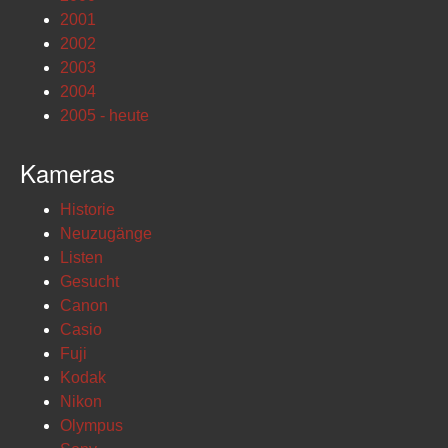
2001
2002
2003
2004
2005 - heute
Kameras
Historie
Neuzugänge
Listen
Gesucht
Canon
Casio
Fuji
Kodak
Nikon
Olympus