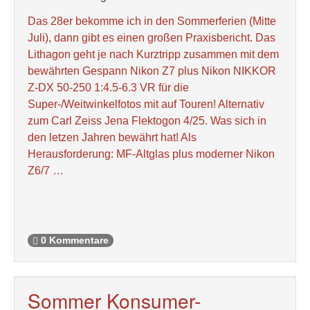
Das 28er bekomme ich in den Sommerferien (Mitte
Juli), dann gibt es einen großen Praxisbericht. Das
Lithagon geht je nach Kurztripp zusammen mit dem
bewährten Gespann Nikon Z7 plus Nikon NIKKOR
Z-DX 50-250 1:4.5-6.3 VR für die
Super-/Weitwinkelfotos mit auf Touren! Alternativ
zum Carl Zeiss Jena Flektogon 4/25. Was sich in
den letzen Jahren bewährt hat! Als
Herausforderung: MF-Altglas plus moderner Nikon
Z6/7 …
0 Kommentare
Sommer Konsumer-