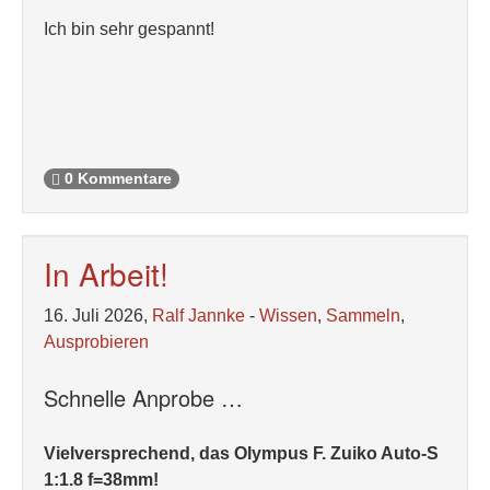
Ich bin sehr gespannt!
0 Kommentare
In Arbeit!
16. Juli 2026,
Ralf Jannke
-
Wissen
,
Sammeln
,
Ausprobieren
Schnelle Anprobe …
Vielversprechend, das Olympus F. Zuiko Auto-S
1:1.8 f=38mm!