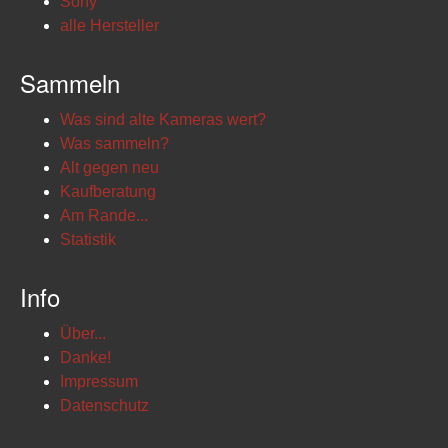
Sony
alle Hersteller
Sammeln
Was sind alte Kameras wert?
Was sammeln?
Alt gegen neu
Kaufberatung
Am Rande...
Statistik
Info
Über...
Danke!
Impressum
Datenschutz