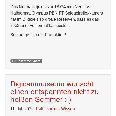
Das Normalobjektiv zur 18x24 mm Negativ-
Halbformat Olympus PEN FT Spiegelreflexkamera
hat im Bildkreis so große Reserven, dass es das
24x36mm Vollformat fast ausfüllt!
Beitrag geht in die Produktion!
0 Kommentare
Digicammuseum wünscht
einen entspannten nicht zu
heißen Sommer ;-)
11. Juli 2026,
Ralf Jannke
-
Wissen