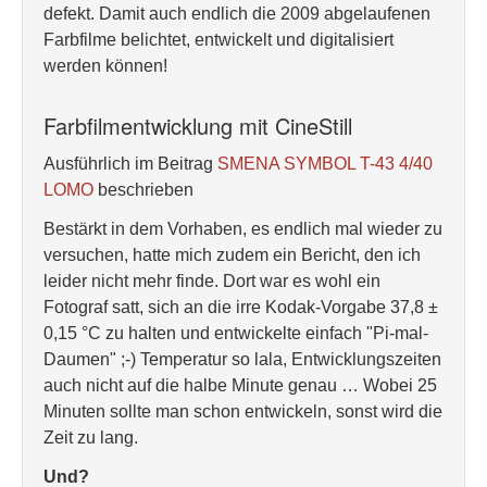
defekt. Damit auch endlich die 2009 abgelaufenen
Farbfilme belichtet, entwickelt und digitalisiert
werden können!
Farbfilmentwicklung mit CineStill
Ausführlich im Beitrag
SMENA SYMBOL T-43 4/40
LOMO
beschrieben
Bestärkt in dem Vorhaben, es endlich mal wieder zu
versuchen, hatte mich zudem ein Bericht, den ich
leider nicht mehr finde. Dort war es wohl ein
Fotograf satt, sich an die irre Kodak-Vorgabe 37,8 ±
0,15 °C zu halten und entwickelte einfach "Pi-mal-
Daumen" ;-) Temperatur so lala, Entwicklungszeiten
auch nicht auf die halbe Minute genau … Wobei 25
Minuten sollte man schon entwickeln, sonst wird die
Zeit zu lang.
Und?