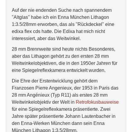
Auf der nie endenden Suche nach spannendem
"Altglas" habe ich ein Enna München Lithagon
1:3.5/28mm erworben, das als "Rückdeckel" eine
edixa flex cds hatte. Die Edixa hat mich nicht
interessiert, aber das Weitwinkel.
28 mm Brennweite sind heute nichts Besonderes,
aber das Lithagon gehört zu den ersten 28 mm
Weitwinkelobjektiven, die in den 1950er Jahren für
eine Spiegelreflexkamera entwickelt wurden.
Die Ehre der Erstentwicklung gehört dem
Franzosen Pierre Angenieux, der 1953 in Paris das
28 mm Angénieux (Typ R11) als erstes 28 mm
Weitwinkelobjektiv der Welt in
Retrofokusbauweise
für eine Spiegelreflexkamera präsentierte. Zwei
Jahre später präsentierte Johann Lautenbacher in
den Enna-Werken München dann sein Enna
München Lithagon 1:3.5/28mm.