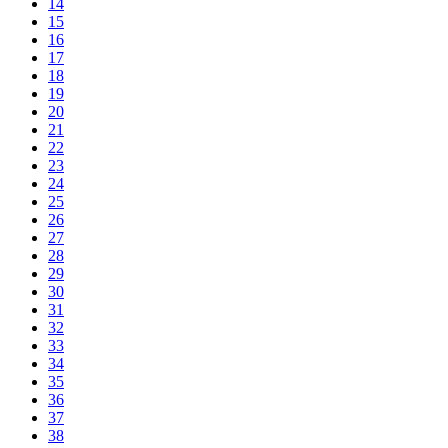
14
15
16
17
18
19
20
21
22
23
24
25
26
27
28
29
30
31
32
33
34
35
36
37
38