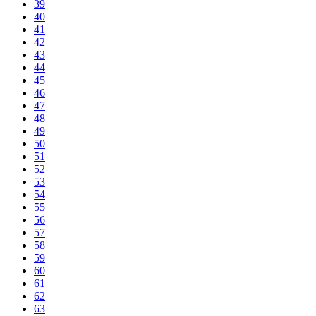
39
40
41
42
43
44
45
46
47
48
49
50
51
52
53
54
55
56
57
58
59
60
61
62
63