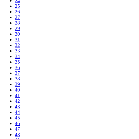
24
25
26
27
28
29
30
31
32
33
34
35
36
37
38
39
40
41
42
43
44
45
46
47
48