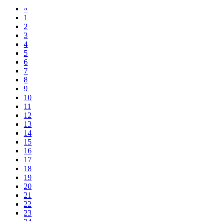
«
1
2
3
4
5
6
7
8
9
10
11
12
13
14
15
16
17
18
19
20
21
22
23