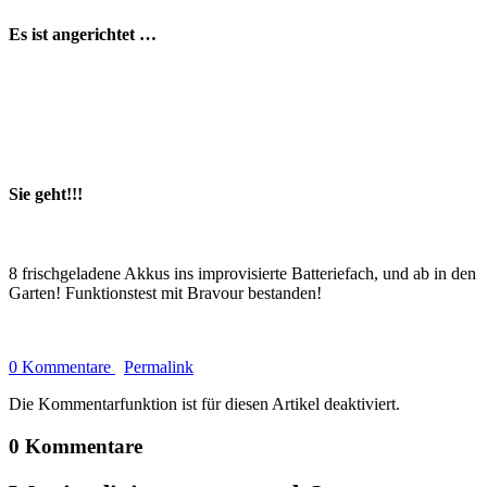
Es ist angerichtet …
Sie geht!!!
8 frischgeladene Akkus ins improvisierte Batteriefach, und ab in den
Garten! Funktionstest mit Bravour bestanden!
0 Kommentare
Permalink
Die Kommentarfunktion ist für diesen Artikel deaktiviert.
0 Kommentare