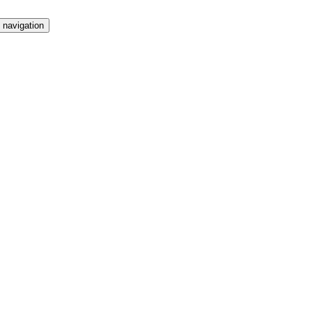
 navigation