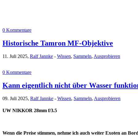
0 Kommentare
Historische Tamron MF-Objektive
11. Juli 2025,
Ralf Jannke
-
Wissen
,
Sammeln
,
Ausprobieren
0 Kommentare
Kann eigentlich nicht über Wasser funkti
09. Juli 2025,
Ralf Jannke
-
Wissen
,
Sammeln
,
Ausprobieren
UW NIKKOR 28mm f/3.5
Wenn die Preise stimmen, nehme ich auch weiter Exoten an 