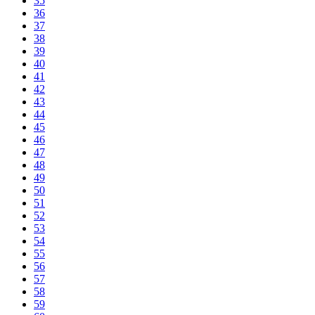
35
36
37
38
39
40
41
42
43
44
45
46
47
48
49
50
51
52
53
54
55
56
57
58
59