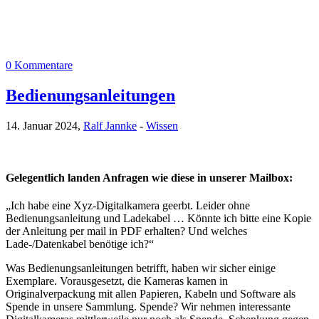
0 Kommentare
Bedienungsanleitungen
14. Januar 2024,
Ralf Jannke
-
Wissen
Gelegentlich landen Anfragen wie diese in unserer Mailbox:
„Ich habe eine Xyz-Digitalkamera geerbt. Leider ohne
Bedienungsanleitung und Ladekabel … Könnte ich bitte eine Kopie
der Anleitung per mail in PDF erhalten? Und welches
Lade-/Datenkabel benötige ich?“
Was Bedienungsanleitungen betrifft, haben wir sicher einige
Exemplare. Vorausgesetzt, die Kameras kamen in
Originalverpackung mit allen Papieren, Kabeln und Software als
Spende in unsere Sammlung. Spende? Wir nehmen interessante