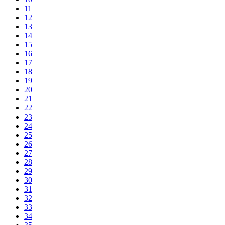
11
12
13
14
15
16
17
18
19
20
21
22
23
24
25
26
27
28
29
30
31
32
33
34