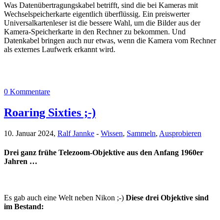
Was Datenübertragungskabel betrifft, sind die bei Kameras mit
Wechselspeicherkarte eigentlich überflüssig. Ein preiswerter
Universalkartenleser ist die bessere Wahl, um die Bilder aus der
Kamera-Speicherkarte in den Rechner zu bekommen. Und
Datenkabel bringen auch nur etwas, wenn die Kamera vom Rechner
als externes Laufwerk erkannt wird.
0 Kommentare
Roaring Sixties ;-)
10. Januar 2024,
Ralf Jannke
-
Wissen
,
Sammeln
,
Ausprobieren
Drei ganz frühe Telezoom-Objektive aus den Anfang 1960er
Jahren …
Es gab auch eine Welt neben Nikon ;-)
Diese drei Objektive sind
im Bestand: