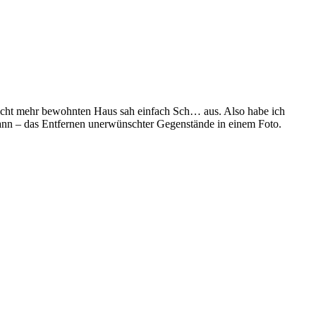
 nicht mehr bewohnten Haus sah einfach Sch… aus. Also habe ich
 kann – das Entfernen unerwünschter Gegenstände in einem Foto.