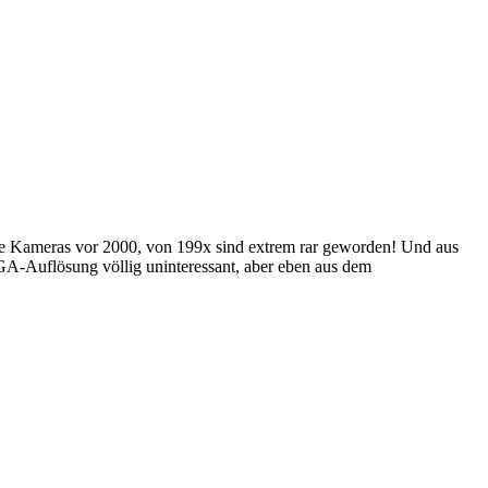
die Kameras vor 2000, von 199x sind extrem rar geworden! Und aus
Auflösung völlig uninteressant, aber eben aus dem