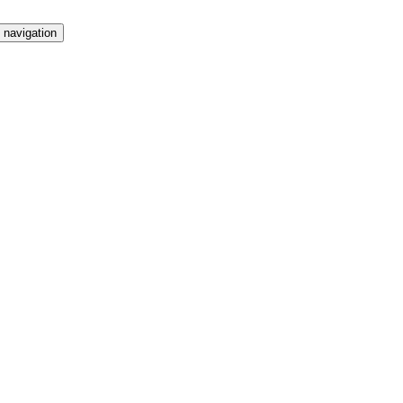
 navigation