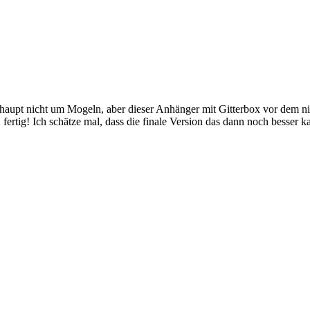
berhaupt nicht um Mogeln, aber dieser Anhänger mit Gitterbox vor dem
fertig! Ich schätze mal, dass die finale Version das dann noch besser