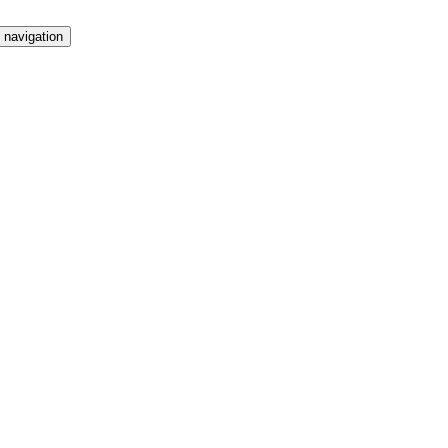
 navigation