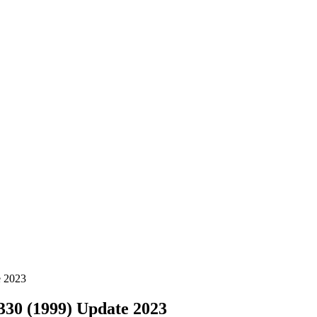
 2023
30 (1999) Update 2023