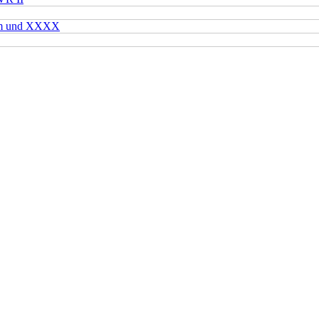
mm und XXXX