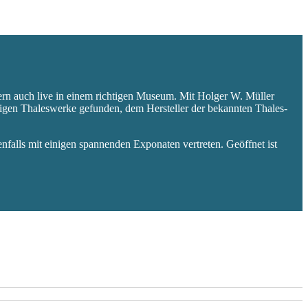
ern auch live in einem richtigen Museum. Mit Holger W. Müller
aligen Thaleswerke gefunden, dem Hersteller der bekannten Thales-
falls mit einigen spannenden Exponaten vertreten. Geöffnet ist