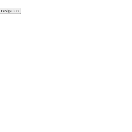
 navigation