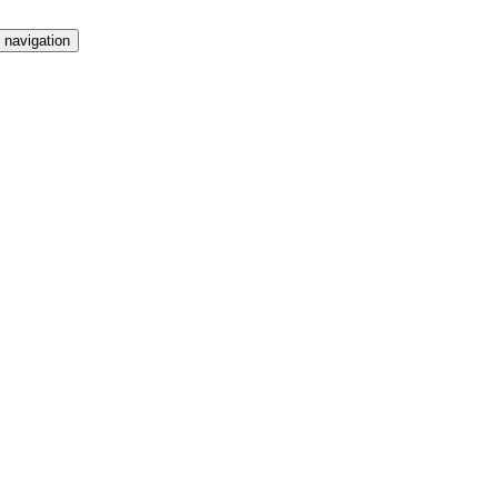
 navigation