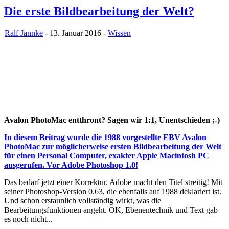
Die erste Bildbearbeitung der Welt?
Ralf Jannke
- 13. Januar 2016 -
Wissen
Avalon PhotoMac entthront? Sagen wir 1:1, Unentschieden ;-)
In diesem Beitrag wurde die 1988 vorgestellte EBV Avalon
PhotoMac zur möglicherweise ersten Bildbearbeitung der Welt
für einen Personal Computer, exakter Apple Macintosh PC
ausgerufen. Vor Adobe Photoshop 1.0!
Das bedarf jetzt einer Korrektur. Adobe macht den Titel streitig! Mit
seiner Photoshop-Version 0.63, die ebenfalls auf 1988 deklariert ist.
Und schon erstaunlich vollständig wirkt, was die
Bearbeitungsfunktionen angeht. OK, Ebenentechnik und Text gab
es noch nicht...