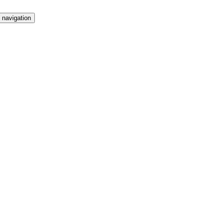
 navigation