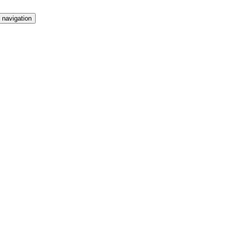
 navigation