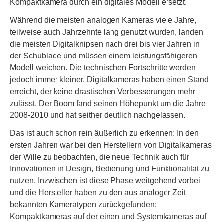
Kompaktkamera durch ein digitales Modell ersetzt.
Während die meisten analogen Kameras viele Jahre,
teilweise auch Jahrzehnte lang genutzt wurden, landen
die meisten Digitalknipsen nach drei bis vier Jahren in
der Schublade und müssen einem leistungsfähigeren
Modell weichen. Die technischen Fortschritte werden
jedoch immer kleiner. Digitalkameras haben einen Stand
erreicht, der keine drastischen Verbesserungen mehr
zulässt. Der Boom fand seinen Höhepunkt um die Jahre
2008-2010 und hat seither deutlich nachgelassen.
Das ist auch schon rein äußerlich zu erkennen: In den
ersten Jahren war bei den Herstellern von Digitalkameras
der Wille zu beobachten, die neue Technik auch für
Innovationen in Design, Bedienung und Funktionalität zu
nutzen. Inzwischen ist diese Phase weitgehend vorbei
und die Hersteller haben zu den aus analoger Zeit
bekannten Kameratypen zurückgefunden:
Kompaktkameras auf der einen und Systemkameras auf