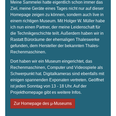
Meine Sammelei hatte eigentlich schon immer das
Ziel, meine Geräte eines Tages nicht nur auf dieser
Homepage zeigen zu können, sondern auch live in
einem richtigen Museum. Mit Holger W. Müller habe
ich nun einen Partner, der meine Leidenschaft für
die Technikgeschichte teilt. Außerdem haben wir in
Rastatt Büroräume der ehemaligen Thaleswerke
gefunden, dem Hersteller der bekannten Thales-
Rechenmaschinen.
Dort haben wir ein Museum eingerichtet, das
Rechenmaschinen, Computer und Videospiele als
Schwerpunkt hat. Digitalkameras sind ebenfalls mit
einigen spannenden Exponaten vertreten. Geöffnet
ist jeden Sonntag von 13 - 18 Uhr. Auf der
Projekthomepage gibt es weitere Infos.
Zur Homepage des µ-Museums