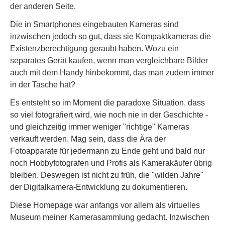
der anderen Seite.
Die in Smartphones eingebauten Kameras sind
inzwischen jedoch so gut, dass sie Kompaktkameras die
Existenzberechtigung geraubt haben. Wozu ein
separates Gerät kaufen, wenn man vergleichbare Bilder
auch mit dem Handy hinbekommt, das man zudem immer
in der Tasche hat?
Es entsteht so im Moment die paradoxe Situation, dass
so viel fotografiert wird, wie noch nie in der Geschichte -
und gleichzeitig immer weniger "richtige" Kameras
verkauft werden. Mag sein, dass die Ära der
Fotoapparate für jedermann zu Ende geht und bald nur
noch Hobbyfotografen und Profis als Kamerakäufer übrig
bleiben. Deswegen ist nicht zu früh, die "wilden Jahre"
der Digitalkamera-Entwicklung zu dokumentieren.
Diese Homepage war anfangs vor allem als virtuelles
Museum meiner Kamerasammlung gedacht. Inzwischen