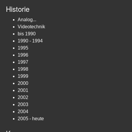
Historie
Analog...
Videotechnik
bis 1990
1990 - 1994
1995
1996
1997
1998
1999
2000
2001
2002
2003
2004
2005 - heute