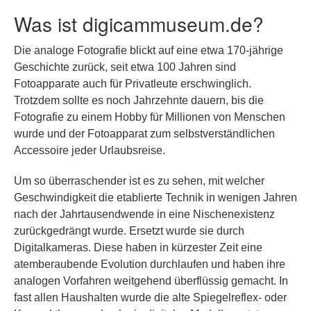
Was ist digicammuseum.de?
Die analoge Fotografie blickt auf eine etwa 170-jährige
Geschichte zurück, seit etwa 100 Jahren sind
Fotoapparate auch für Privatleute erschwinglich.
Trotzdem sollte es noch Jahrzehnte dauern, bis die
Fotografie zu einem Hobby für Millionen von Menschen
wurde und der Fotoapparat zum selbstverständlichen
Accessoire jeder Urlaubsreise.
Um so überraschender ist es zu sehen, mit welcher
Geschwindigkeit die etablierte Technik in wenigen Jahren
nach der Jahrtausendwende in eine Nischenexistenz
zurückgedrängt wurde. Ersetzt wurde sie durch
Digitalkameras. Diese haben in kürzester Zeit eine
atemberaubende Evolution durchlaufen und haben ihre
analogen Vorfahren weitgehend überflüssig gemacht. In
fast allen Haushalten wurde die alte Spiegelreflex- oder