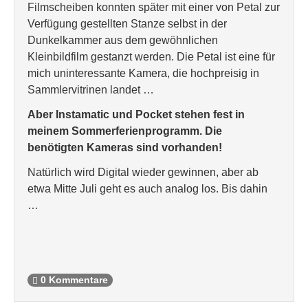
Filmscheiben konnten später mit einer von Petal zur
Verfügung gestellten Stanze selbst in der
Dunkelkammer aus dem gewöhnlichen
Kleinbildfilm gestanzt werden. Die Petal ist eine für
mich uninteressante Kamera, die hochpreisig in
Sammlervitrinen landet …
Aber Instamatic und Pocket stehen fest in
meinem Sommerferienprogramm. Die
benötigten Kameras sind vorhanden!
Natürlich wird Digital wieder gewinnen, aber ab
etwa Mitte Juli geht es auch analog los. Bis dahin
…
0 Kommentare