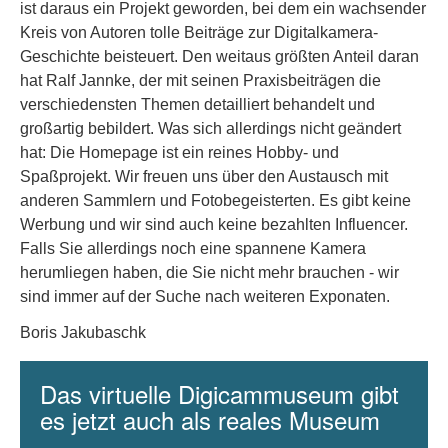
ist daraus ein Projekt geworden, bei dem ein wachsender
Kreis von Autoren tolle Beiträge zur Digitalkamera-
Geschichte beisteuert. Den weitaus größten Anteil daran
hat Ralf Jannke, der mit seinen Praxisbeiträgen die
verschiedensten Themen detailliert behandelt und
großartig bebildert. Was sich allerdings nicht geändert
hat: Die Homepage ist ein reines Hobby- und
Spaßprojekt. Wir freuen uns über den Austausch mit
anderen Sammlern und Fotobegeisterten. Es gibt keine
Werbung und wir sind auch keine bezahlten Influencer.
Falls Sie allerdings noch eine spannene Kamera
herumliegen haben, die Sie nicht mehr brauchen - wir
sind immer auf der Suche nach weiteren Exponaten.
Boris Jakubaschk
Das virtuelle Digicammuseum gibt
es jetzt auch als reales Museum