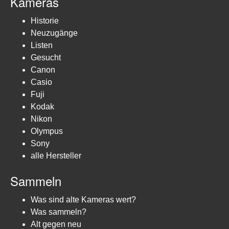
Kameras
Historie
Neuzugänge
Listen
Gesucht
Canon
Casio
Fuji
Kodak
Nikon
Olympus
Sony
alle Hersteller
Sammeln
Was sind alte Kameras wert?
Was sammeln?
Alt gegen neu