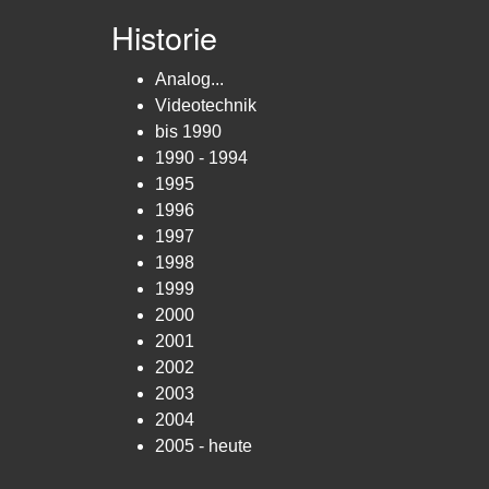
Historie
Analog...
Videotechnik
bis 1990
1990 - 1994
1995
1996
1997
1998
1999
2000
2001
2002
2003
2004
2005 - heute