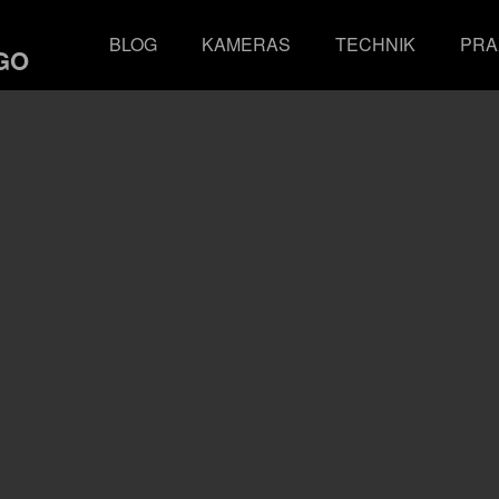
BLOG
KAMERAS
TECHNIK
PRA