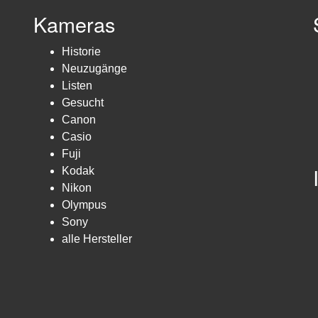
Kameras
Historie
Neuzugänge
Listen
Gesucht
Canon
Casio
Fuji
Kodak
Nikon
Olympus
Sony
alle Hersteller