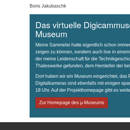
Boris Jakubaschk
Das virtuelle Digicammuse
Museum
Meine Sammelei hatte eigentlich schon immer
zeigen zu können, sondern auch live in einem
der meine Leidenschaft für die Technikgeschi
Thaleswerke gefunden, dem Hersteller der 
Dort haben wir ein Museum eingerichtet, da
Digitalkameras sind ebenfalls mit einigen spa
18 Uhr. Auf der Projekthomepage gibt es weite
Zur Homepage des µ-Museums