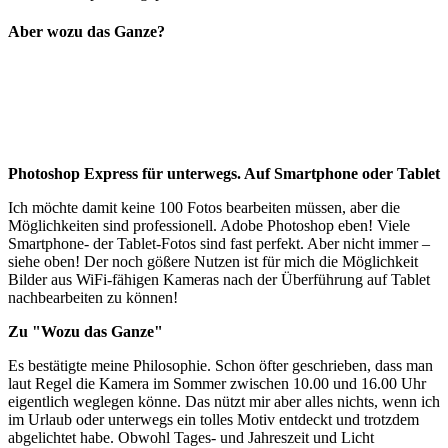
Aber wozu das Ganze?
Photoshop Express für unterwegs. Auf Smartphone oder Tablet
Ich möchte damit keine 100 Fotos bearbeiten müssen, aber die
Möglichkeiten sind professionell. Adobe Photoshop eben! Viele
Smartphone- der Tablet-Fotos sind fast perfekt. Aber nicht immer –
siehe oben! Der noch gößere Nutzen ist für mich die Möglichkeit
Bilder aus WiFi-fähigen Kameras nach der Überführung auf Tablet
nachbearbeiten zu können!
Zu "Wozu das Ganze"
Es bestätigte meine Philosophie. Schon öfter geschrieben, dass man
laut Regel die Kamera im Sommer zwischen 10.00 und 16.00 Uhr
eigentlich weglegen könne. Das nützt mir aber alles nichts, wenn ich
im Urlaub oder unterwegs ein tolles Motiv entdeckt und trotzdem
abgelichtet habe. Obwohl Tages- und Jahreszeit und Licht