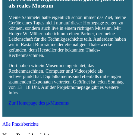
als reales Museum
Meine Sammelei hatte eigentlich schon immer das Ziel, meine
Geräte eines Tages nicht nur auf dieser Homepage zeigen zu
können, sondern auch live in einem richtigen Museum. Mit
Holger W. Müller habe ich nun einen Partner, der meine
Leidenschaft für die Technikgeschichte teilt. Außerdem haben
wir in Rastatt Büroräume der ehemaligen Thaleswerke
gefunden, dem Hersteller der bekannten Thales-
Rechenmaschinen.
Dort haben wir ein Museum eingerichtet, das
Rechenmaschinen, Computer und Videospiele als
Schwerpunkt hat. Digitalkameras sind ebenfalls mit einigen
spannenden Exponaten vertreten. Geöffnet ist jeden Sonntag
von 13 - 18 Uhr. Auf der Projekthomepage gibt es weitere
Infos.
Zur Homepage des µ-Museums
Alle Praxisberichte