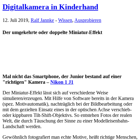
Digitalkamera in Kinderhand
12. Juli 2019,
Ralf Jannke
-
Wissen
,
Ausprobieren
Der umgekehrte oder doppelte Miniatur-Effekt
Mal nicht das Smartphone, der Junior bestand auf einer
"richtigen" Kamera –
Nikon 1 J1
Der Miniatur-Effekt lässt sich auf verschiedene Weise
simulieren/erzeugen. Mit Hilfe von Software bereits in der Kamera
(spez. Motivautomatik), nachträglich bei der Bildbearbeitung oder
mit dem gezielten Einsatz eines in der optischen Achse verschieb-
oder kippbaren Tilt-Shift-Objektivs. So entstehen Fotos der realen
Welt, die durch Täuschung der Sinne zu einer Modelleisenbahn-
Landschaft werden.
Gewöhnlich fotografiert man echte Motive, heißt richtige Menschen,