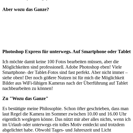
Aber wozu das Ganze?
Photoshop Express für unterwegs. Auf Smartphone oder Tablet
Ich möchte damit keine 100 Fotos bearbeiten müssen, aber die
Möglichkeiten sind professionell. Adobe Photoshop eben! Viele
Smartphone- der Tablet-Fotos sind fast perfekt. Aber nicht immer –
siehe oben! Der noch gößere Nutzen ist für mich die Möglichkeit
Bilder aus WiFi-fähigen Kameras nach der Überführung auf Tablet
nachbearbeiten zu können!
Zu "Wozu das Ganze"
Es bestätigte meine Philosophie. Schon öfter geschrieben, dass man
laut Regel die Kamera im Sommer zwischen 10.00 und 16.00 Uhr
eigentlich weglegen könne. Das nützt mir aber alles nichts, wenn ich
im Urlaub oder unterwegs ein tolles Motiv entdeckt und trotzdem
abgelichtet habe. Obwohl Tages- und Jahreszeit und Licht