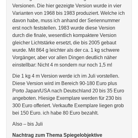
Versionen. Die hier gezeigte Version wurde in vier
Varianten von 1968 bis 1983 produziert. Welche ich
davon habe, muss ich anhand der Seriennummer
erst noch feststellen. 1983 wurde diese Version
durch die finale, wesentlich kompaktere Version
gleicher Lichtstärke ersetzt, die bis 2005 gebaut
wurde. Mit 864 g leichter als der ca. 1 kg schwere
Vorgänger, aber vor allen Dingen deutlich näher
einstellbar: Nicht 4 m sondern nur noch 1,5 m!
Die 1 kg 4 m Version werde ich im Juli vorstellen.
Diese Version wird im Bereich 90-180 Euro plus
Porto Japan/USA nach Deutschland 20 bis 35 Euro
angeboten. Hiesige Exemplare werden für 230 bis
300 Euro offeriert. Verkaufte Exemplare liegen grob
bei 150 Euro. ich habe 80 Euro bezahlt.
Also – bis Juli
Nachtrag zum Thema Spiegelobjektive