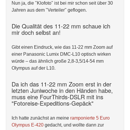
Nun ja, die "Klofoto" ist bei mir schon seit über 30
Jahren aus dem "Verteiler" geflogen.
Die Qualität des 11-22 mm schaue ich
mir doch selbst an!
Gibt einen Eindruck, wie das 11-22 mm Zoom auf
einer Panasonic Lumix DMC-L10 optisch wirken
würde – das ähnlich große 2,8-3,5/14-54 mm
Olympus auf der L10.
Da ich das 11-22 mm Zoom erst in der
letzten Juniwoche in den Händen habe,
muss eine FourThirds-DSLR mit ins
"Fotoreise-Expeditions-Gepäck"
Ich hatte zunächst an meine
ramponierte 5 Euro
Olympus E-420
gedacht, und wollte dann zur