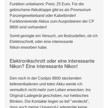
Funktion unbekannt. Preis: 25 Euro. Für die
gebrochene Akkuklappe gibt es als Provisorium
Panzergewebeband oder Kabelbinder!
Funktionierende Akkus zum Ausprobieren der CP
8800 sind vorhanden!
Somit genügte ein Versuch, um festzustellen, ob ich
Elektroschrott, oder eine interessante
Nikon erworben habe.
Elektronikschrott oder eine interessante
Nikon? Eine interessante Nikon!
Den noch in der Coolpix 8800 steckenden
tiefenentladenen und toten Akku werde ich
vermutlich nicht mehr zum Leben erwecken. Ins
Original-Ladegerät geschoben, nur hektisches
Blinken. Die Kontakte liegen so tief "versteckt",
dass auch meine Universal-Ladegeräte keine