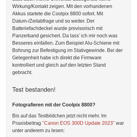
Wirkung/Kontakt zeigen. Mit den vorhandenen
Akkus startete die Coolpix 8800 sofort. Mit
Datum-/Zeitabfrage und so weiter. Der
Batteriefachdeckel wurde provisorisch mit
Panzerband gesichert. Da lass' ich mir noch was
Besseres einfallen. Zum Beispiel Alu-Schiene mit
Bohrung zur Befestigung im Stativgewinde. Bei der
Gelegenheit habe ich direkt die Firmware
kontrolliert und gleich auf den letzten Stand
gebracht.
Test bestanden!
Fotografieren mit der Coolpix 8800?
Bis auf das Testbildchen jetzt nicht mehr. Im
Praxisbeitrag
"Canon EOS 300D Update 2023"
war
unter anderem zu lesen: