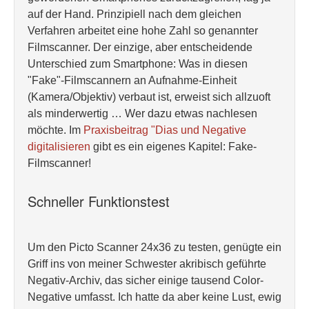
auf der Hand. Prinzipiell nach dem gleichen
Verfahren arbeitet eine hohe Zahl so genannter
Filmscanner. Der einzige, aber entscheidende
Unterschied zum Smartphone: Was in diesen
"Fake"-Filmscannern an Aufnahme-Einheit
(Kamera/Objektiv) verbaut ist, erweist sich allzuoft
als minderwertig … Wer dazu etwas nachlesen
möchte. Im
Praxisbeitrag "Dias und Negative
digitalisieren
gibt es ein eigenes Kapitel: Fake-
Filmscanner!
Schneller Funktionstest
Um den Picto Scanner 24x36 zu testen, genügte ein
Griff ins von meiner Schwester akribisch geführte
Negativ-Archiv, das sicher einige tausend Color-
Negative umfasst. Ich hatte da aber keine Lust, ewig