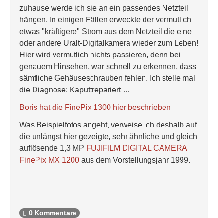
zuhause werde ich sie an ein passendes Netzteil
hängen. In einigen Fällen erweckte der vermutlich
etwas "kräftigere" Strom aus dem Netzteil die eine
oder andere Uralt-Digitalkamera wieder zum Leben!
Hier wird vermutlich nichts passieren, denn bei
genauem Hinsehen, war schnell zu erkennen, dass
sämtliche Gehäuseschrauben fehlen. Ich stelle mal
die Diagnose: Kaputtrepariert …
Boris hat die FinePix 1300 hier beschrieben
Was Beispielfotos angeht, verweise ich deshalb auf
die unlängst hier gezeigte, sehr ähnliche und gleich
auflösende 1,3 MP
FUJIFILM DIGITAL CAMERA
FinePix MX 1200
aus dem Vorstellungsjahr 1999.
0 Kommentare