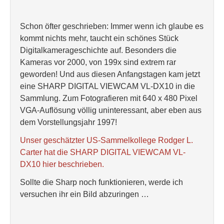
Schon öfter geschrieben: Immer wenn ich glaube es
kommt nichts mehr, taucht ein schönes Stück
Digitalkamerageschichte auf. Besonders die
Kameras vor 2000, von 199x sind extrem rar
geworden! Und aus diesen Anfangstagen kam jetzt
eine SHARP DIGITAL VIEWCAM VL-DX10 in die
Sammlung. Zum Fotografieren mit 640 x 480 Pixel
VGA-Auflösung völlig uninteressant, aber eben aus
dem Vorstellungsjahr 1997!
Unser geschätzter US-Sammelkollege Rodger L.
Carter hat die SHARP DIGITAL VIEWCAM VL-
DX10 hier beschrieben.
Sollte die Sharp noch funktionieren, werde ich
versuchen ihr ein Bild abzuringen …