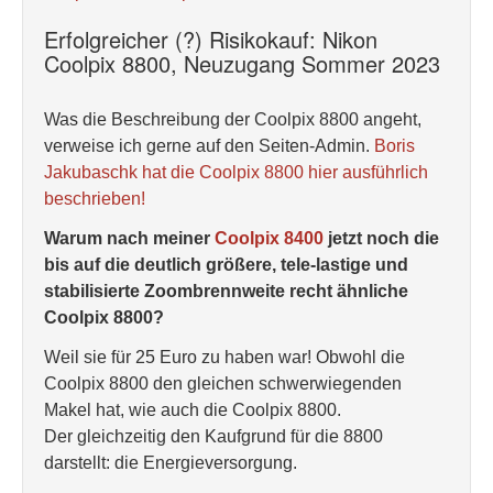
Erfolgreicher (?) Risikokauf: Nikon
Coolpix 8800, Neuzugang Sommer 2023
Was die Beschreibung der Coolpix 8800 angeht,
verweise ich gerne auf den Seiten-Admin.
Boris
Jakubaschk hat die Coolpix 8800 hier ausführlich
beschrieben!
Warum nach meiner
Coolpix 8400
jetzt noch die
bis auf die deutlich größere, tele-lastige und
stabilisierte Zoombrennweite recht ähnliche
Coolpix 8800?
Weil sie für 25 Euro zu haben war! Obwohl die
Coolpix 8800 den gleichen schwerwiegenden
Makel hat, wie auch die Coolpix 8800.
Der gleichzeitig den Kaufgrund für die 8800
darstellt: die Energieversorgung.