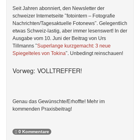
Seit Jahren abonniert, den Newsletter der
schweizer Internetseite "fotointern – Fotografie
Nachrichten/Tagesaktuelle Fotonews". Gelegentlich
etwas Schweiz-lastig, aber immer lesenswert! In der
Ausgabe vom 10. Juni der Beitrag von Urs
Tillmanns "
Superlange kurzgemacht: 3 neue
Spiegelteles von Tokina
". Unbedingt reinschauen!
Vorweg: VOLLTREFFER!
Genau das Gewünschte/Erhoffte! Mehr im
kommenden Praxisbeitrag!
0 Kommentare