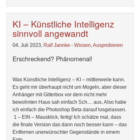
KI – Künstliche Intelligenz
sinnvoll angewandt
04. Juli 2023,
Ralf Jannke
-
Wissen
,
Ausprobieren
Erschreckend? Phänomenal!
Was Künstliche Intelligenz – KI – mittlerweile kann.
Es geht mir überhaupt nicht um Mogeln, aber dieser
Anhänger mit Gitterbox vor dem nicht mehr
bewohnten Haus sah einfach Sch… aus. Also habe
ich einfach die Photoshop Beta darauf losgelassen.
1 – EIN – Mausklick, fertig! Ich schätze mal, dass
die finale Version das dann noch besser kann – das
Entfernen unerwünschter Gegenstände in einem
Foto.