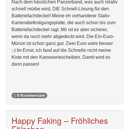
Nach dem hässlichen Panzerband, was auch relativ
schnell mürbe wird, DIE Schnell-Lösung für den
Batteriefachdeckel! Meine eh vorhandene Stativ-
Kamerabefestigungsplatte, die auch schon bis zum
Batteriefachdeckel ragt. Mir ist es aber sicherer,
wenn da noch mehr abgedeckt wird. Die Ein-Euro-
Münze ist schon ganz gut. Zwei Euro wäre besser
;-) Im Ernst, ich fand auf die Schnelle nicht meine
Kiste mit den Karosseriescheiben. Damit wird es
dann passen!
0 Kommentare
Happy Faking – Fröhliches