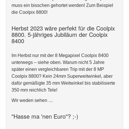
muss ein bisschen gehortet werden! Zum Beispiel
die Coolpix 8800!
Herbst 2023 wäre perfekt für die Coolpix
8800. 5-jähriges Jubiläum der Coolpix
8400
Im Herbst nur mit der 8 Megapixel Coolpix 8400
unterwegs – siehe oben. Warum nicht 5 Jahre
später einen vergleichbaren Trip mit der 8 MP
Coolpix 8800? Kein 24mm Superweitwinkel, aber
dafür gemäßigte 35 mm Weitwinkel bis stabilisierte
350 mm reichlich Tele!
Wir weden sehen …
"Hasse ma 'nen Euro"? ;-)