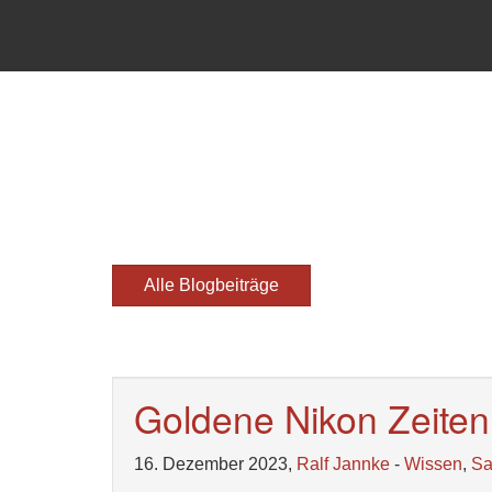
Alle Blogbeiträge
Goldene Nikon Zeiten
16. Dezember 2023,
Ralf Jannke
-
Wissen
,
S