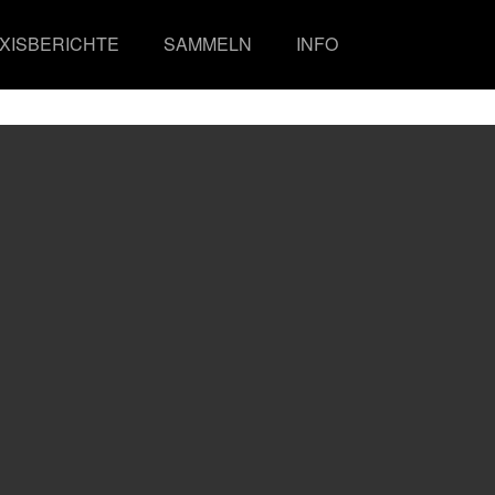
XISBERICHTE
SAMMELN
INFO