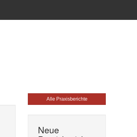
Alle Praxisberichte
Neue