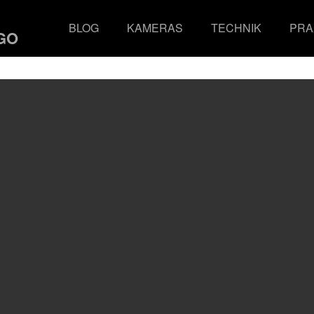
BLOG
KAMERAS
TECHNIK
PRA