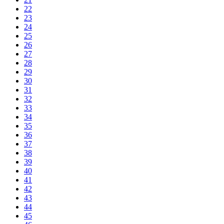
22
23
24
25
26
27
28
29
30
31
32
33
34
35
36
37
38
39
40
41
42
43
44
45