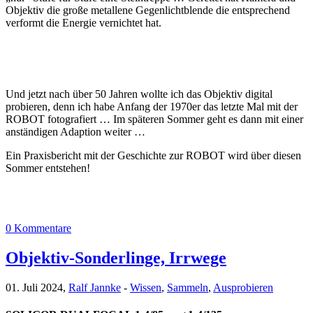
Objektiv die große metallene Gegenlichtblende die entsprechend
verformt die Energie vernichtet hat.
Und jetzt nach über 50 Jahren wollte ich das Objektiv digital
probieren, denn ich habe Anfang der 1970er das letzte Mal mit der
ROBOT fotografiert … Im späteren Sommer geht es dann mit einer
anständigen Adaption weiter …
Ein Praxisbericht mit der Geschichte zur ROBOT wird über diesen
Sommer entstehen!
0 Kommentare
Objektiv-Sonderlinge, Irrwege
01. Juli 2024,
Ralf Jannke
-
Wissen
,
Sammeln
,
Ausprobieren