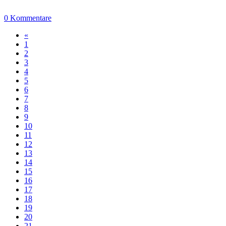
0 Kommentare
«
1
2
3
4
5
6
7
8
9
10
11
12
13
14
15
16
17
18
19
20
21