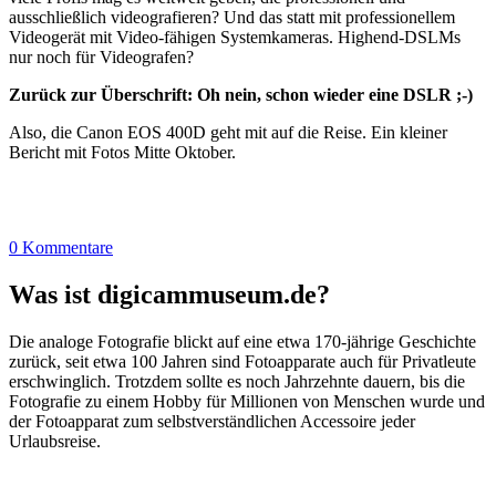
ausschließlich videografieren? Und das statt mit professionellem
Videogerät mit Video-fähigen Systemkameras. Highend-DSLMs
nur noch für Videografen?
Zurück zur Überschrift: Oh nein, schon wieder eine DSLR ;-)
Also, die Canon EOS 400D geht mit auf die Reise. Ein kleiner
Bericht mit Fotos Mitte Oktober.
0 Kommentare
Was ist digicammuseum.de?
Die analoge Fotografie blickt auf eine etwa 170-jährige Geschichte
zurück, seit etwa 100 Jahren sind Fotoapparate auch für Privatleute
erschwinglich. Trotzdem sollte es noch Jahrzehnte dauern, bis die
Fotografie zu einem Hobby für Millionen von Menschen wurde und
der Fotoapparat zum selbstverständlichen Accessoire jeder
Urlaubsreise.