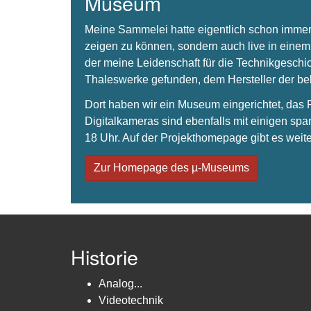
Museum
Meine Sammelei hatte eigentlich schon immer
zeigen zu können, sondern auch live in einem
der meine Leidenschaft für die Technikgeschi
Thaleswerke gefunden, dem Hersteller der 
Dort haben wir ein Museum eingerichtet, da
Digitalkameras sind ebenfalls mit einigen spa
18 Uhr. Auf der Projekthomepage gibt es weite
Zur Homepage des µ-Museums
Historie
Analog...
Videotechnik