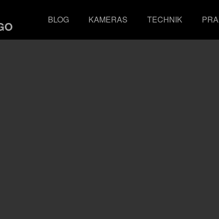
BLOG
KAMERAS
TECHNIK
PRA