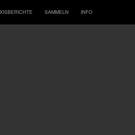
XISBERICHTE
SAMMELN
INFO