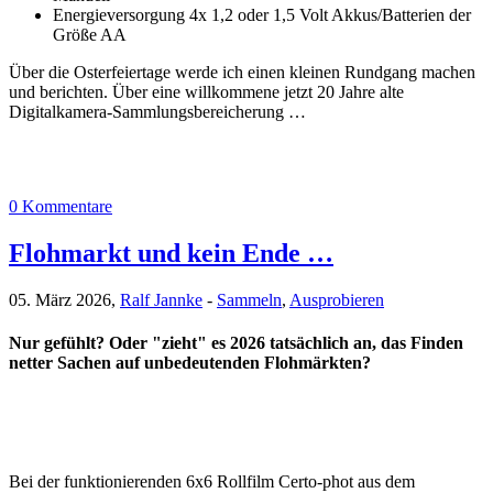
Energieversorgung 4x 1,2 oder 1,5 Volt Akkus/Batterien der
Größe AA
Über die Osterfeiertage werde ich einen kleinen Rundgang machen
und berichten. Über eine willkommene jetzt 20 Jahre alte
Digitalkamera-Sammlungsbereicherung …
0 Kommentare
Flohmarkt und kein Ende …
05. März 2026,
Ralf Jannke
-
Sammeln
,
Ausprobieren
Nur gefühlt? Oder "zieht" es 2026 tatsächlich an, das Finden
netter Sachen auf unbedeutenden Flohmärkten?
Bei der funktionierenden 6x6 Rollfilm Certo-phot aus dem