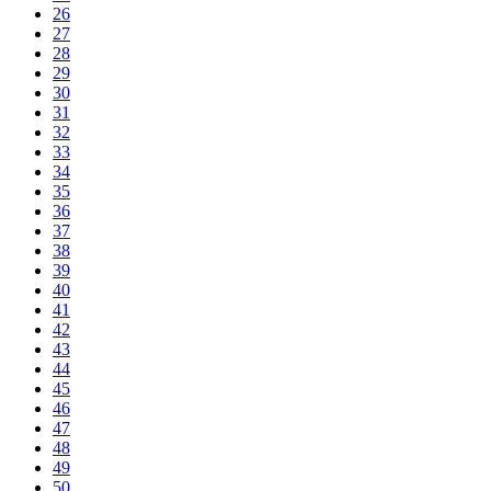
26
27
28
29
30
31
32
33
34
35
36
37
38
39
40
41
42
43
44
45
46
47
48
49
50