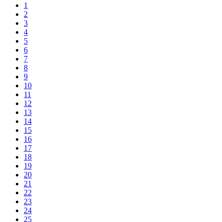
1
2
3
4
5
6
7
8
9
10
11
12
13
14
15
16
17
18
19
20
21
22
23
24
25