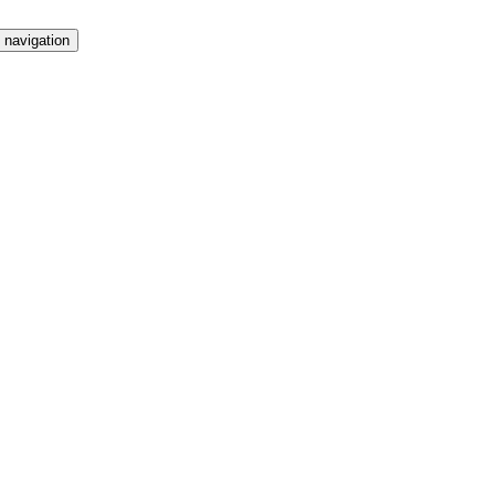
 navigation