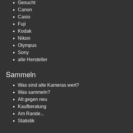
Gesucht
Canon
Casio
Fuji
Kodak
Nikon
Olympus
Sony
alle Hersteller
Sammeln
Was sind alte Kameras wert?
Was sammeln?
Alt gegen neu
Kaufberatung
Am Rande...
Statistik