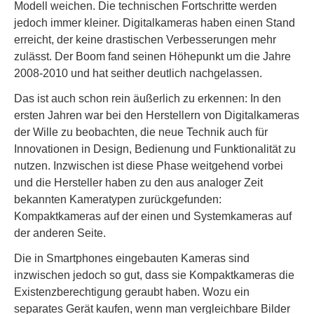
Modell weichen. Die technischen Fortschritte werden
jedoch immer kleiner. Digitalkameras haben einen Stand
erreicht, der keine drastischen Verbesserungen mehr
zulässt. Der Boom fand seinen Höhepunkt um die Jahre
2008-2010 und hat seither deutlich nachgelassen.
Das ist auch schon rein äußerlich zu erkennen: In den
ersten Jahren war bei den Herstellern von Digitalkameras
der Wille zu beobachten, die neue Technik auch für
Innovationen in Design, Bedienung und Funktionalität zu
nutzen. Inzwischen ist diese Phase weitgehend vorbei
und die Hersteller haben zu den aus analoger Zeit
bekannten Kameratypen zurückgefunden:
Kompaktkameras auf der einen und Systemkameras auf
der anderen Seite.
Die in Smartphones eingebauten Kameras sind
inzwischen jedoch so gut, dass sie Kompaktkameras die
Existenzberechtigung geraubt haben. Wozu ein
separates Gerät kaufen, wenn man vergleichbare Bilder