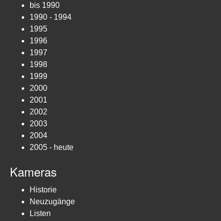
bis 1990
1990 - 1994
1995
1996
1997
1998
1999
2000
2001
2002
2003
2004
2005 - heute
Kameras
Historie
Neuzugänge
Listen