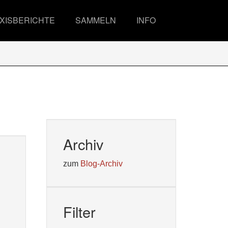
XISBERICHTE
SAMMELN
INFO
Archiv
zum
Blog-Archiv
Filter