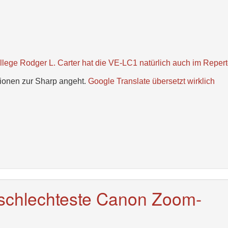
ege Rodger L. Carter hat die VE-LC1 natürlich auch im Repert
ationen zur Sharp angeht.
Google Translate übersetzt wirklich
 schlechteste Canon Zoom-