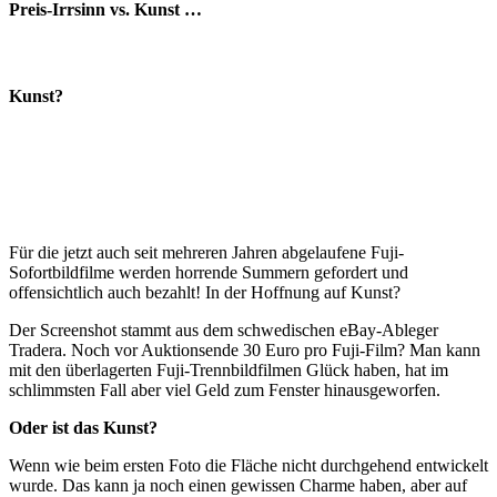
Preis-Irrsinn vs. Kunst …
Kunst?
Für die jetzt auch seit mehreren Jahren abgelaufene Fuji-
Sofortbildfilme werden horrende Summern gefordert und
offensichtlich auch bezahlt! In der Hoffnung auf Kunst?
Der Screenshot stammt aus dem schwedischen eBay-Ableger
Tradera. Noch vor Auktionsende 30 Euro pro Fuji-Film? Man kann
mit den überlagerten Fuji-Trennbildfilmen Glück haben, hat im
schlimmsten Fall aber viel Geld zum Fenster hinausgeworfen.
Oder ist das Kunst?
Wenn wie beim ersten Foto die Fläche nicht durchgehend entwickelt
wurde. Das kann ja noch einen gewissen Charme haben, aber auf