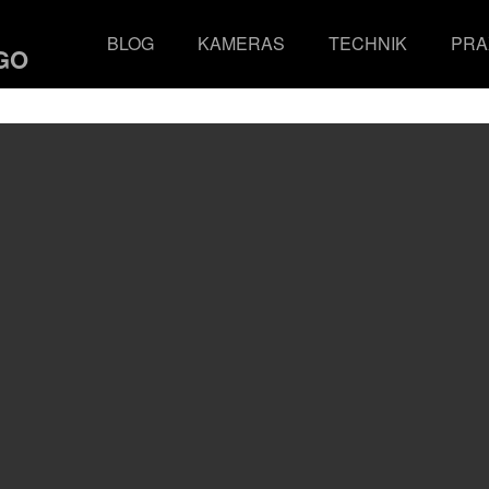
BLOG
KAMERAS
TECHNIK
PRA