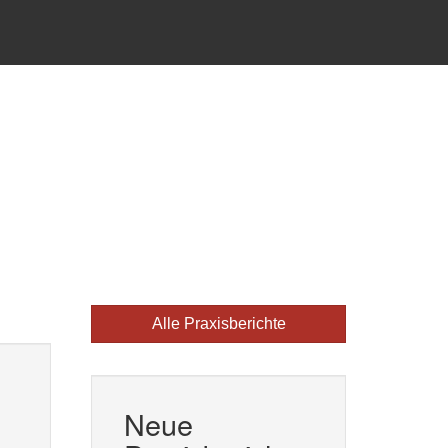
Alle Praxisberichte
Neue