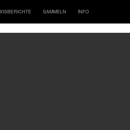
XISBERICHTE
SAMMELN
INFO