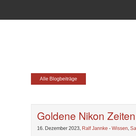
Alle Blogbeiträge
Goldene Nikon Zeiten
16. Dezember 2023,
Ralf Jannke
-
Wissen
,
S