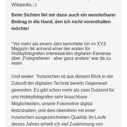
Wikipedia ;-)
Beim Sichten fiel mir dann auch ein wunderbarer
Beitrag in die Hand, den ich nicht vorenthalten
möchte!
"Vor mehr als einem Jahr berichtete ich im XYZ-
Magazin 96 anhand einer der ersten für
Hobbyfotografen interessanten digitalen Kameras
über „Fotografieren - aber ganz anders“ war da zu
lesen
Und weiter: "Inzwischen ist aus diesem Blick in die
Zukunft der digitalen Technik bereits Gegenwart
geworden. Es gibt schon mehr als zwei Dutzend für
uns Hobbyfotografen sehr brauchbare
Möglichkeiten, unsere Fotomotive digital
festzuhalten, und dies obendrein mit einer
inzwischen ausgezeichneten Qualität. Im Laufe
dieses Jahres erhielt ich viel Zustimmung von