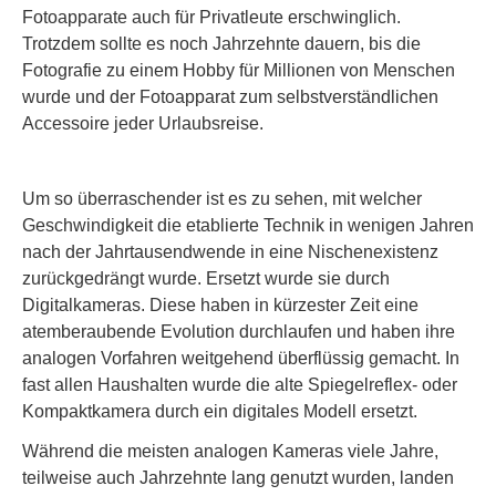
Fotoapparate auch für Privatleute erschwinglich.
Trotzdem sollte es noch Jahrzehnte dauern, bis die
Fotografie zu einem Hobby für Millionen von Menschen
wurde und der Fotoapparat zum selbstverständlichen
Accessoire jeder Urlaubsreise.
Um so überraschender ist es zu sehen, mit welcher
Geschwindigkeit die etablierte Technik in wenigen Jahren
nach der Jahrtausendwende in eine Nischenexistenz
zurückgedrängt wurde. Ersetzt wurde sie durch
Digitalkameras. Diese haben in kürzester Zeit eine
atemberaubende Evolution durchlaufen und haben ihre
analogen Vorfahren weitgehend überflüssig gemacht. In
fast allen Haushalten wurde die alte Spiegelreflex- oder
Kompaktkamera durch ein digitales Modell ersetzt.
Während die meisten analogen Kameras viele Jahre,
teilweise auch Jahrzehnte lang genutzt wurden, landen