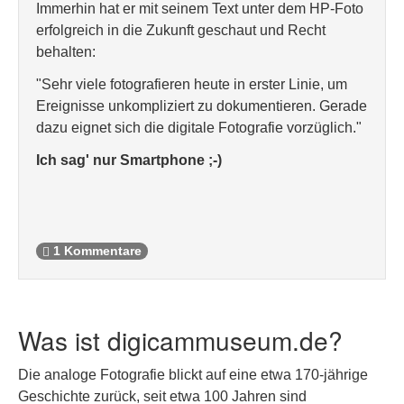
Immerhin hat er mit seinem Text unter dem HP-Foto
erfolgreich in die Zukunft geschaut und Recht
behalten:
"Sehr viele fotografieren heute in erster Linie, um
Ereignisse unkompliziert zu dokumentieren. Gerade
dazu eignet sich die digitale Fotografie vorzüglich."
Ich sag' nur Smartphone ;-)
1 Kommentare
Was ist digicammuseum.de?
Die analoge Fotografie blickt auf eine etwa 170-jährige
Geschichte zurück, seit etwa 100 Jahren sind