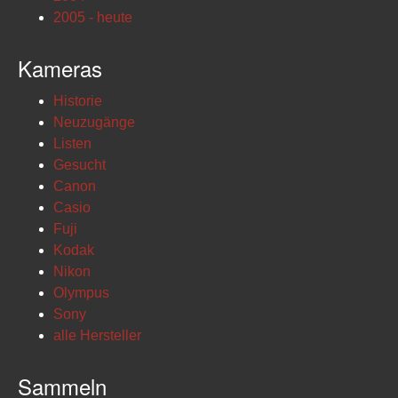
2005 - heute
Kameras
Historie
Neuzugänge
Listen
Gesucht
Canon
Casio
Fuji
Kodak
Nikon
Olympus
Sony
alle Hersteller
Sammeln