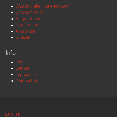
Was sind alte Kameras wert?
Was sammeln?
Alt gegen neu
Kaufberatung
Am Rande...
Statistik
Info
Über...
Danke!
Impressum
Datenschutz
English