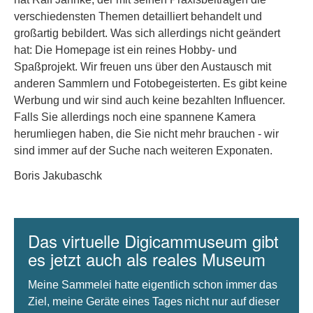
verschiedensten Themen detailliert behandelt und
großartig bebildert. Was sich allerdings nicht geändert
hat: Die Homepage ist ein reines Hobby- und
Spaßprojekt. Wir freuen uns über den Austausch mit
anderen Sammlern und Fotobegeisterten. Es gibt keine
Werbung und wir sind auch keine bezahlten Influencer.
Falls Sie allerdings noch eine spannene Kamera
herumliegen haben, die Sie nicht mehr brauchen - wir
sind immer auf der Suche nach weiteren Exponaten.
Boris Jakubaschk
Das virtuelle Digicammuseum gibt
es jetzt auch als reales Museum
Meine Sammelei hatte eigentlich schon immer das
Ziel, meine Geräte eines Tages nicht nur auf dieser