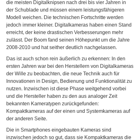
die meisten Digitalknipsen nach drei bis vier Jahren in
der Schublade und müssen einem leistungsfähigeren
Modell weichen. Die technischen Fortschritte werden
jedoch immer kleiner. Digitalkameras haben einen Stand
erreicht, der keine drastischen Verbesserungen mehr
zulässt. Der Boom fand seinen Höhepunkt um die Jahre
2008-2010 und hat seither deutlich nachgelassen.
Das ist auch schon rein äußerlich zu erkennen: In den
ersten Jahren war bei den Herstellern von Digitalkameras
der Wille zu beobachten, die neue Technik auch für
Innovationen in Design, Bedienung und Funktionalität zu
nutzen. Inzwischen ist diese Phase weitgehend vorbei
und die Hersteller haben zu den aus analoger Zeit
bekannten Kameratypen zurückgefunden:
Kompaktkameras auf der einen und Systemkameras auf
der anderen Seite.
Die in Smartphones eingebauten Kameras sind
inzwischen jedoch so gut, dass sie Kompaktkameras die