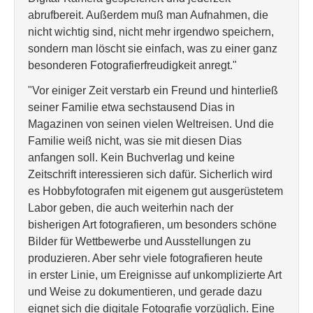
abrufbereit. Außerdem muß man Aufnahmen, die
nicht wichtig sind, nicht mehr irgendwo speichern,
sondern man löscht sie einfach, was zu einer ganz
besonderen Fotografierfreudigkeit anregt."
"Vor einiger Zeit verstarb ein Freund und hinterließ
seiner Familie etwa sechstausend Dias in
Magazinen von seinen vielen Weltreisen. Und die
Familie weiß nicht, was sie mit diesen Dias
anfangen soll. Kein Buchverlag und keine
Zeitschrift interessieren sich dafür. Sicherlich wird
es Hobbyfotografen mit eigenem gut ausgerüstetem
Labor geben, die auch weiterhin nach der
bisherigen Art fotografieren, um besonders schöne
Bilder für Wettbewerbe und Ausstellungen zu
produzieren. Aber sehr viele fotografieren heute
in erster Linie, um Ereignisse auf unkomplizierte Art
und Weise zu dokumentieren, und gerade dazu
eignet sich die digitale Fotografie vorzüglich. Eine