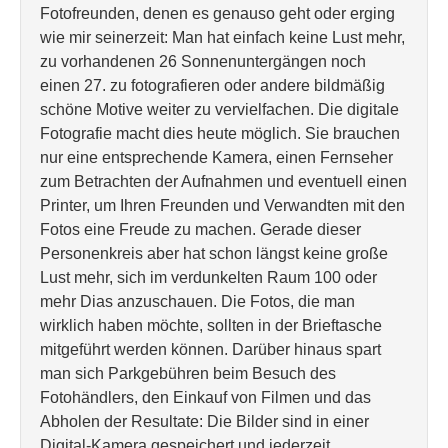
Fotofreunden, denen es genauso geht oder erging
wie mir seinerzeit: Man hat einfach keine Lust mehr,
zu vorhandenen 26 Sonnenuntergängen noch
einen 27. zu fotografieren oder andere bildmäßig
schöne Motive weiter zu vervielfachen. Die digitale
Fotografie macht dies heute möglich. Sie brauchen
nur eine entsprechende Kamera, einen Fernseher
zum Betrachten der Aufnahmen und eventuell einen
Printer, um Ihren Freunden und Verwandten mit den
Fotos eine Freude zu machen. Gerade dieser
Personenkreis aber hat schon längst keine große
Lust mehr, sich im verdunkelten Raum 100 oder
mehr Dias anzuschauen. Die Fotos, die man
wirklich haben möchte, sollten in der Brieftasche
mitgeführt werden können. Darüber hinaus spart
man sich Parkgebühren beim Besuch des
Fotohändlers, den Einkauf von Filmen und das
Abholen der Resultate: Die Bilder sind in einer
Digital-Kamera gespeichert und jederzeit