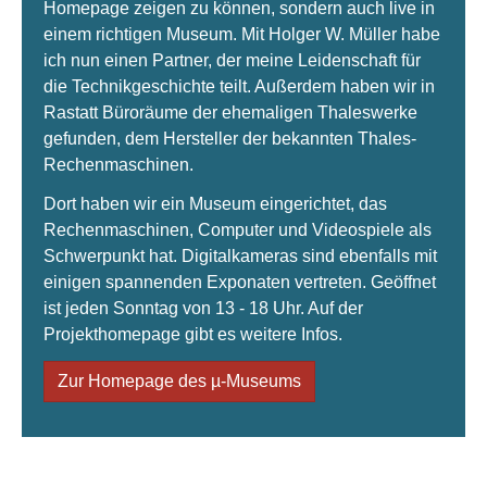
Homepage zeigen zu können, sondern auch live in
einem richtigen Museum. Mit Holger W. Müller habe
ich nun einen Partner, der meine Leidenschaft für
die Technikgeschichte teilt. Außerdem haben wir in
Rastatt Büroräume der ehemaligen Thaleswerke
gefunden, dem Hersteller der bekannten Thales-
Rechenmaschinen.
Dort haben wir ein Museum eingerichtet, das
Rechenmaschinen, Computer und Videospiele als
Schwerpunkt hat. Digitalkameras sind ebenfalls mit
einigen spannenden Exponaten vertreten. Geöffnet
ist jeden Sonntag von 13 - 18 Uhr. Auf der
Projekthomepage gibt es weitere Infos.
Zur Homepage des µ-Museums