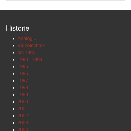
Historie
Analog...
Videotechnik
bis 1990
1990 - 1994
1995
1996
1997
1998
1999
2000
2001
2002
2003
2004