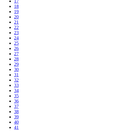
17
18
19
20
21
22
23
24
25
26
27
28
29
30
31
32
33
34
35
36
37
38
39
40
41