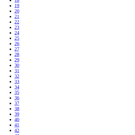
18
19
20
21
22
23
24
25
26
27
28
29
30
31
32
33
34
35
36
37
38
39
40
41
42