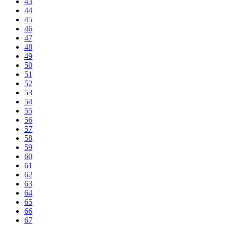
43
44
45
46
47
48
49
50
51
52
53
54
55
56
57
58
59
60
61
62
63
64
65
66
67