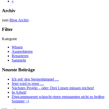
»
Archiv
zum
Blog-Archiv
Filter
Kategorie
Wissen
Ausprobieren
Reparieren
Sammeln
Neueste Beiträge
Ich seh' den Sternenhimmel …
Jetzt wird es ernst …
Nächstes Projekt – oder: Drei Linsen müssen reichen!
In Arbeit!
Digicammuseum wünscht einen entspannten nicht zu heißen
Sommer ;-)