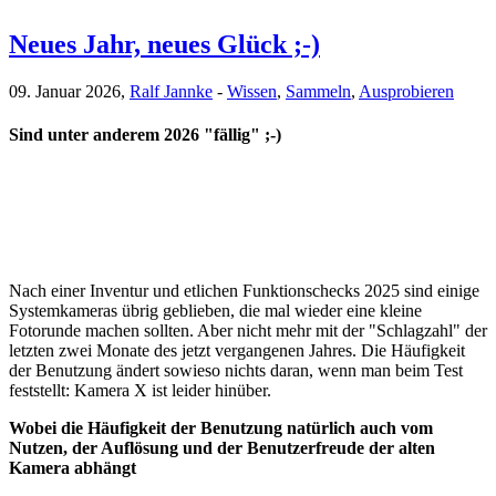
Neues Jahr, neues Glück ;-)
09. Januar 2026,
Ralf Jannke
-
Wissen
,
Sammeln
,
Ausprobieren
Sind unter anderem 2026 "fällig" ;-)
Nach einer Inventur und etlichen Funktionschecks 2025 sind einige
Systemkameras übrig geblieben, die mal wieder eine kleine
Fotorunde machen sollten. Aber nicht mehr mit der "Schlagzahl" der
letzten zwei Monate des jetzt vergangenen Jahres. Die Häufigkeit
der Benutzung ändert sowieso nichts daran, wenn man beim Test
feststellt: Kamera X ist leider hinüber.
Wobei die Häufigkeit der Benutzung natürlich auch vom
Nutzen, der Auflösung und der Benutzerfreude der alten
Kamera abhängt