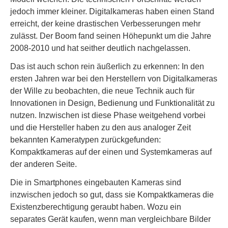
jedoch immer kleiner. Digitalkameras haben einen Stand
erreicht, der keine drastischen Verbesserungen mehr
zulässt. Der Boom fand seinen Höhepunkt um die Jahre
2008-2010 und hat seither deutlich nachgelassen.
Das ist auch schon rein äußerlich zu erkennen: In den
ersten Jahren war bei den Herstellern von Digitalkameras
der Wille zu beobachten, die neue Technik auch für
Innovationen in Design, Bedienung und Funktionalität zu
nutzen. Inzwischen ist diese Phase weitgehend vorbei
und die Hersteller haben zu den aus analoger Zeit
bekannten Kameratypen zurückgefunden:
Kompaktkameras auf der einen und Systemkameras auf
der anderen Seite.
Die in Smartphones eingebauten Kameras sind
inzwischen jedoch so gut, dass sie Kompaktkameras die
Existenzberechtigung geraubt haben. Wozu ein
separates Gerät kaufen, wenn man vergleichbare Bilder