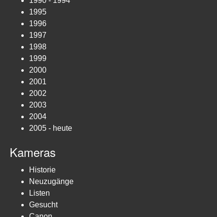
1990 - 1994
1995
1996
1997
1998
1999
2000
2001
2002
2003
2004
2005 - heute
Kameras
Historie
Neuzugänge
Listen
Gesucht
Canon