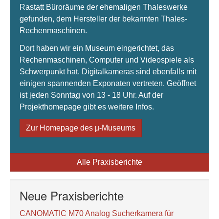
Rastatt Büroräume der ehemaligen Thaleswerke
gefunden, dem Hersteller der bekannten Thales-
Rechenmaschinen.
Dort haben wir ein Museum eingerichtet, das
Rechenmaschinen, Computer und Videospiele als
Schwerpunkt hat. Digitalkameras sind ebenfalls mit
einigen spannenden Exponaten vertreten. Geöffnet
ist jeden Sonntag von 13 - 18 Uhr. Auf der
Projekthomepage gibt es weitere Infos.
Zur Homepage des µ-Museums
Alle Praxisberichte
Neue Praxisberichte
CANOMATIC M70 Analog Sucherkamera für