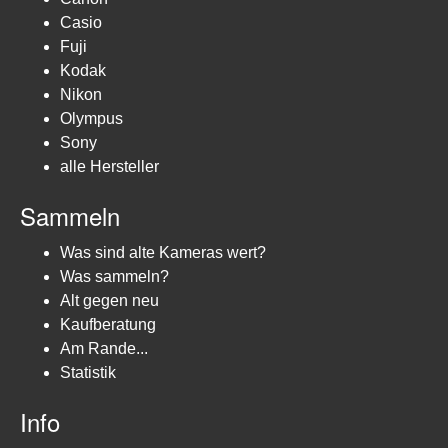
Casio
Fuji
Kodak
Nikon
Olympus
Sony
alle Hersteller
Sammeln
Was sind alte Kameras wert?
Was sammeln?
Alt gegen neu
Kaufberatung
Am Rande...
Statistik
Info