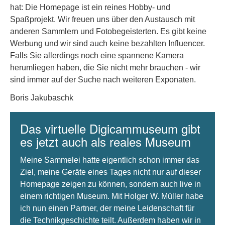
hat: Die Homepage ist ein reines Hobby- und
Spaßprojekt. Wir freuen uns über den Austausch mit
anderen Sammlern und Fotobegeisterten. Es gibt keine
Werbung und wir sind auch keine bezahlten Influencer.
Falls Sie allerdings noch eine spannene Kamera
herumliegen haben, die Sie nicht mehr brauchen - wir
sind immer auf der Suche nach weiteren Exponaten.
Boris Jakubaschk
Das virtuelle Digicammuseum gibt
es jetzt auch als reales Museum
Meine Sammelei hatte eigentlich schon immer das
Ziel, meine Geräte eines Tages nicht nur auf dieser
Homepage zeigen zu können, sondern auch live in
einem richtigen Museum. Mit Holger W. Müller habe
ich nun einen Partner, der meine Leidenschaft für
die Technikgeschichte teilt. Außerdem haben wir in