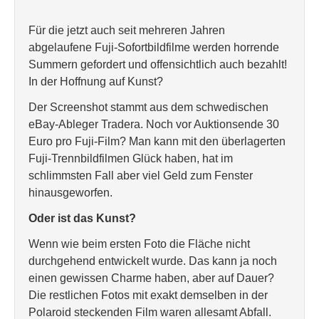
Für die jetzt auch seit mehreren Jahren
abgelaufene Fuji-Sofortbildfilme werden horrende
Summern gefordert und offensichtlich auch bezahlt!
In der Hoffnung auf Kunst?
Der Screenshot stammt aus dem schwedischen
eBay-Ableger Tradera. Noch vor Auktionsende 30
Euro pro Fuji-Film? Man kann mit den überlagerten
Fuji-Trennbildfilmen Glück haben, hat im
schlimmsten Fall aber viel Geld zum Fenster
hinausgeworfen.
Oder ist das Kunst?
Wenn wie beim ersten Foto die Fläche nicht
durchgehend entwickelt wurde. Das kann ja noch
einen gewissen Charme haben, aber auf Dauer?
Die restlichen Fotos mit exakt demselben in der
Polaroid steckenden Film waren allesamt Abfall.