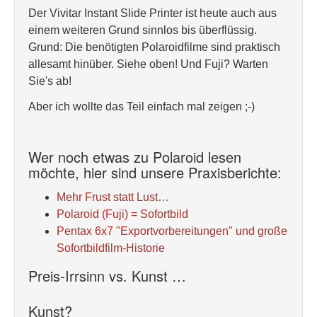
Der Vivitar Instant Slide Printer ist heute auch aus
einem weiteren Grund sinnlos bis überflüssig.
Grund: Die benötigten Polaroidfilme sind praktisch
allesamt hinüber. Siehe oben! Und Fuji? Warten
Sie's ab!
Aber ich wollte das Teil einfach mal zeigen ;-)
Wer noch etwas zu Polaroid lesen
möchte, hier sind unsere Praxisberichte:
Mehr Frust statt Lust…
Polaroid (Fuji) = Sofortbild
Pentax 6x7 "Exportvorbereitungen" und große
Sofortbildfilm-Historie
Preis-Irrsinn vs. Kunst …
Kunst?