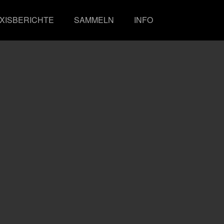
XISBERICHTE
SAMMELN
INFO