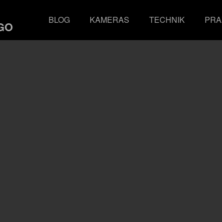
BLOG
KAMERAS
TECHNIK
PRA