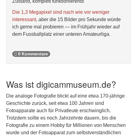
Zustand, komplett funktionierend!
Die 1,3 Megapixel sind nach wie vor weniger
interessant
, aber die 15 Bilder pro Sekunde würde
ich gerne mal probieren — im Frühjahr wieder auf
dem Fussballplatz einer unteren Amateurliga.
0 Kommentare
Was ist digicammuseum.de?
Die analoge Fotografie blickt auf eine etwa 170-jährige
Geschichte zurück, seit etwa 100 Jahren sind
Fotoapparate auch für Privatleute erschwinglich.
Trotzdem sollte es noch Jahrzehnte dauern, bis die
Fotografie zu einem Hobby für Millionen von Menschen
wurde und der Fotoapparat zum selbstverständlichen