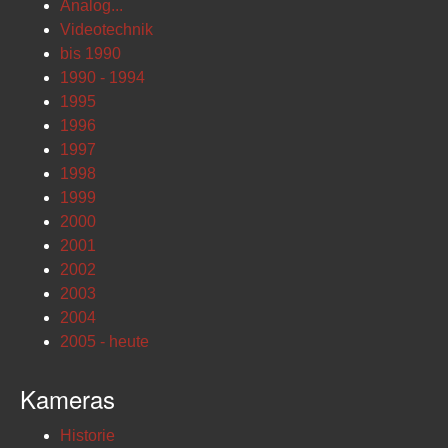
Analog...
Videotechnik
bis 1990
1990 - 1994
1995
1996
1997
1998
1999
2000
2001
2002
2003
2004
2005 - heute
Kameras
Historie