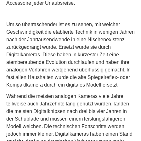
Accessoire jeder Urlaubsreise.
Um so überraschender ist es zu sehen, mit welcher
Geschwindigkeit die etablierte Technik in wenigen Jahren
nach der Jahrtausendwende in eine Nischenexistenz
zurückgedrängt wurde. Ersetzt wurde sie durch
Digitalkameras. Diese haben in kürzester Zeit eine
atemberaubende Evolution durchlaufen und haben ihre
analogen Vorfahren weitgehend überflüssig gemacht. In
fast allen Haushalten wurde die alte Spiegelreflex- oder
Kompaktkamera durch ein digitales Modell ersetzt.
Während die meisten analogen Kameras viele Jahre,
teilweise auch Jahrzehnte lang genutzt wurden, landen
die meisten Digitalknipsen nach drei bis vier Jahren in
der Schublade und müssen einem leistungsfähigeren
Modell weichen. Die technischen Fortschritte werden
jedoch immer kleiner. Digitalkameras haben einen Stand