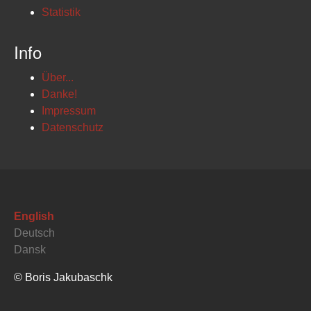
Statistik
Info
Über...
Danke!
Impressum
Datenschutz
English
Deutsch
Dansk
© Boris Jakubaschk