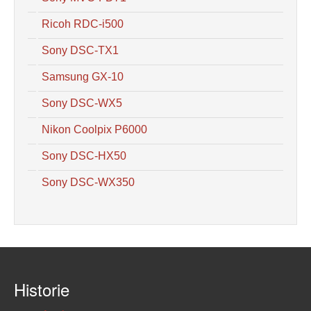
Ricoh RDC-i500
Sony DSC-TX1
Samsung GX-10
Sony DSC-WX5
Nikon Coolpix P6000
Sony DSC-HX50
Sony DSC-WX350
Historie