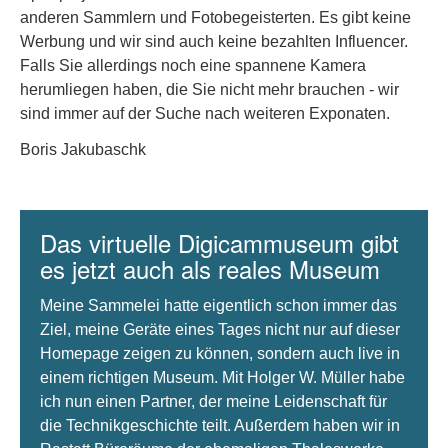
anderen Sammlern und Fotobegeisterten. Es gibt keine
Werbung und wir sind auch keine bezahlten Influencer.
Falls Sie allerdings noch eine spannene Kamera
herumliegen haben, die Sie nicht mehr brauchen - wir
sind immer auf der Suche nach weiteren Exponaten.
Boris Jakubaschk
Das virtuelle Digicammuseum gibt
es jetzt auch als reales Museum
Meine Sammelei hatte eigentlich schon immer das
Ziel, meine Geräte eines Tages nicht nur auf dieser
Homepage zeigen zu können, sondern auch live in
einem richtigen Museum. Mit Holger W. Müller habe
ich nun einen Partner, der meine Leidenschaft für
die Technikgeschichte teilt. Außerdem haben wir in