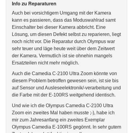
Info zu Reparaturen
Auch bei vorsichtigem Umgang mit der Kamera
kann es passieren, dass das Moduswahlrad samt
Einschalter bei dieser Kamera abbricht. Eine
Lösung, um diesen Defekt selbst zu reparieren, liegt
noch nicht vor. Die Reparatur durch Olympus war
sehr teuer und läge heute weit über dem Zeitwert
der Kamera. Vermutlich ist sie ohnehin mangels
Ersatzteilen nicht mehr möglich.
Auch die Camedia C-2100 Ultra Zoom könnte von
diesem Problem betroffen gewesen sein, ist sie bis
auf Sensor und Ausleseelektronik/-verarbeitung und
die Farbe mit der E-100RS weitgehend identisch.
Und wie ich die Olympus Camedia C-2100 Ultra
Zoom ein zweites Mal haben musste ;-), habe ich
mir zum Jahresanfang ein zweites Exemplar
Olympus Camedia E-100RS gegönnt. In sehr gutem