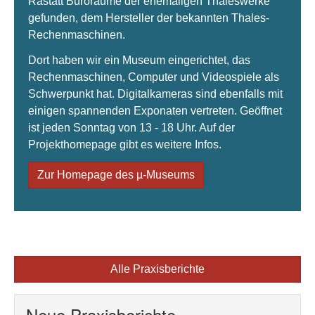
Rastatt Büroräume der ehemaligen Thaleswerke
gefunden, dem Hersteller der bekannten Thales-
Rechenmaschinen.
Dort haben wir ein Museum eingerichtet, das
Rechenmaschinen, Computer und Videospiele als
Schwerpunkt hat. Digitalkameras sind ebenfalls mit
einigen spannenden Exponaten vertreten. Geöffnet
ist jeden Sonntag von 13 - 18 Uhr. Auf der
Projekthomepage gibt es weitere Infos.
Zur Homepage des µ-Museums
Alle Praxisberichte
Neue Praxisberichte