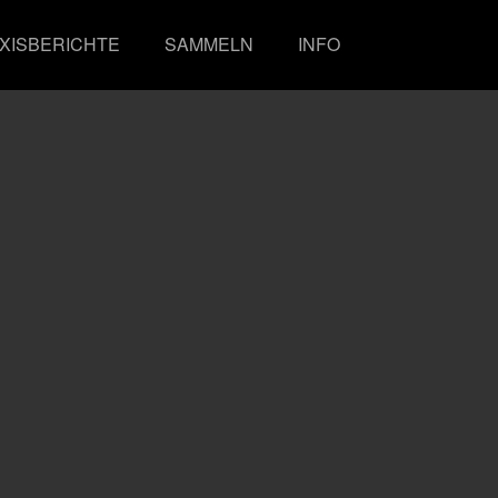
XISBERICHTE
SAMMELN
INFO