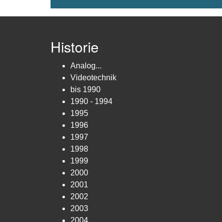
Historie
Analog...
Videotechnik
bis 1990
1990 - 1994
1995
1996
1997
1998
1999
2000
2001
2002
2003
2004