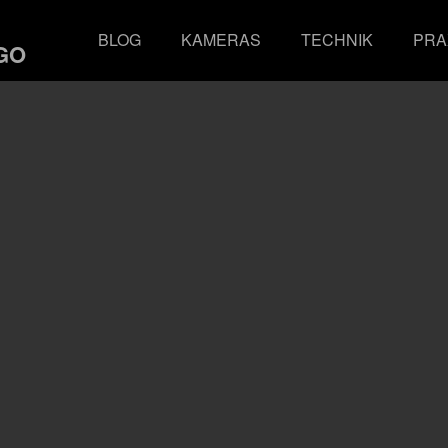
BLOG
KAMERAS
TECHNIK
PRA