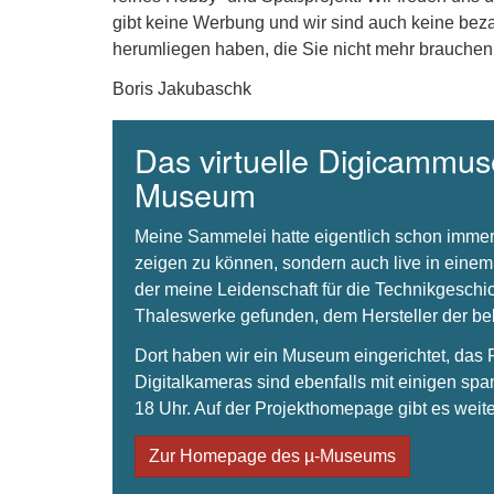
gibt keine Werbung und wir sind auch keine beza
herumliegen haben, die Sie nicht mehr brauchen
Boris Jakubaschk
Das virtuelle Digicammuse
Museum
Meine Sammelei hatte eigentlich schon immer
zeigen zu können, sondern auch live in einem
der meine Leidenschaft für die Technikgeschi
Thaleswerke gefunden, dem Hersteller der 
Dort haben wir ein Museum eingerichtet, da
Digitalkameras sind ebenfalls mit einigen spa
18 Uhr. Auf der Projekthomepage gibt es weite
Zur Homepage des µ-Museums