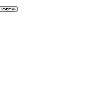
 navigation