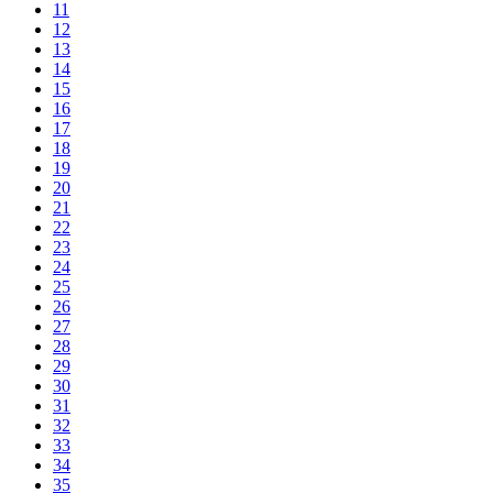
11
12
13
14
15
16
17
18
19
20
21
22
23
24
25
26
27
28
29
30
31
32
33
34
35