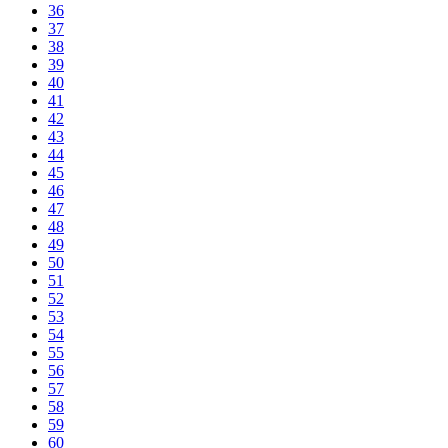
36
37
38
39
40
41
42
43
44
45
46
47
48
49
50
51
52
53
54
55
56
57
58
59
60