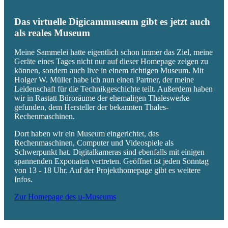
Das virtuelle Digicammuseum gibt es jetzt auch
als reales Museum
Meine Sammelei hatte eigentlich schon immer das Ziel, meine
Geräte eines Tages nicht nur auf dieser Homepage zeigen zu
können, sondern auch live in einem richtigen Museum. Mit
Holger W. Müller habe ich nun einen Partner, der meine
Leidenschaft für die Technikgeschichte teilt. Außerdem haben
wir in Rastatt Büroräume der ehemaligen Thaleswerke
gefunden, dem Hersteller der bekannten Thales-
Rechenmaschinen.
Dort haben wir ein Museum eingerichtet, das
Rechenmaschinen, Computer und Videospiele als
Schwerpunkt hat. Digitalkameras sind ebenfalls mit einigen
spannenden Exponaten vertreten. Geöffnet ist jeden Sonntag
von 13 - 18 Uhr. Auf der Projekthomepage gibt es weitere
Infos.
Zur Homepage des µ-Museums