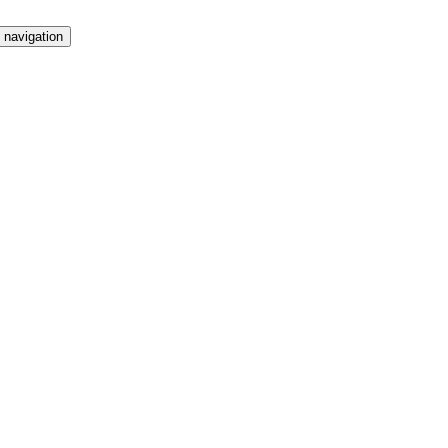
 navigation